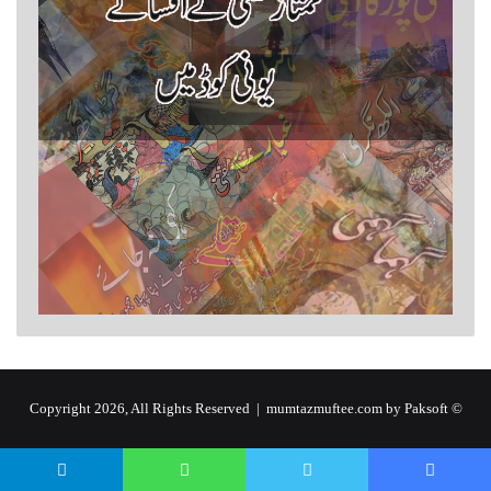
by Paksoft
© Copyright 2026, All Rights Reserved | mumtazmuftee.com
Telegram
WhatsApp
Twitter
Faceboo