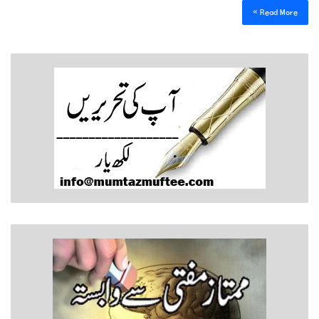
Read More »