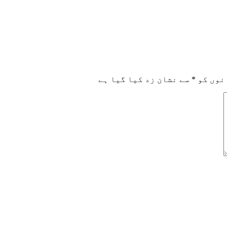
نوں کو
*
سے نشان زد کیا گیا ہے