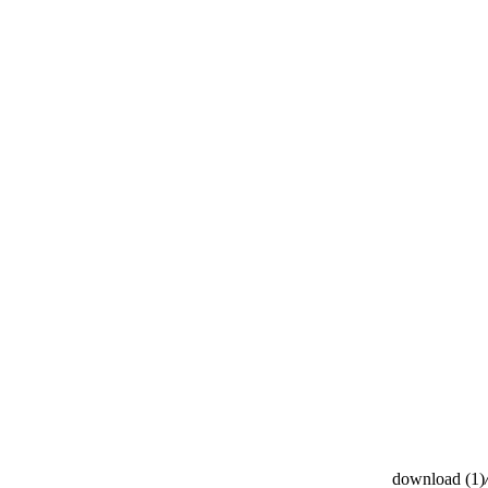
download (1)