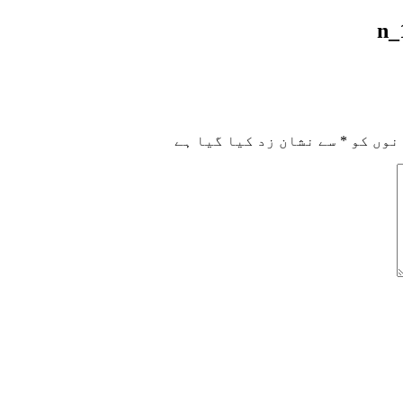
نوں کو
*
سے نشان زد کیا گیا ہے