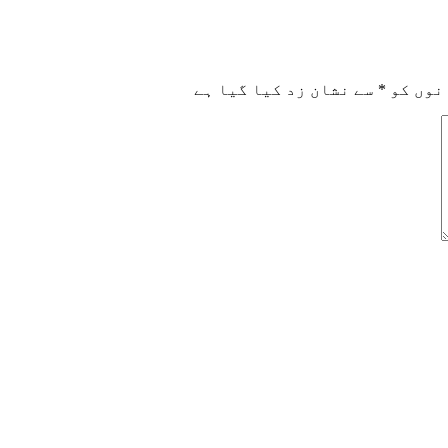
نوں کو
*
سے نشان زد کیا گیا ہے