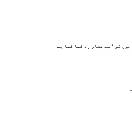
نوں کو
*
سے نشان زد کیا گیا ہے