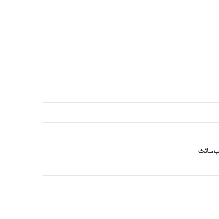
‌ سائٹ