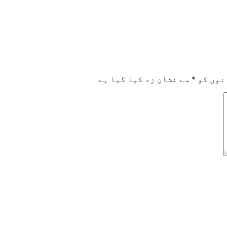
نوں کو
*
سے نشان زد کیا گیا ہے