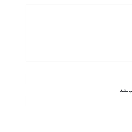
‌ سائٹ