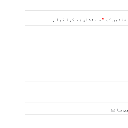
خانوں کو
*
سے نشان زد کیا گیا ہے
ب‌ سائٹ