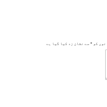
نوں کو
*
سے نشان زد کیا گیا ہے