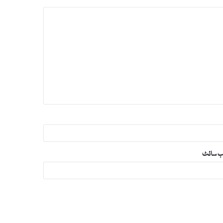
‌ سائٹ