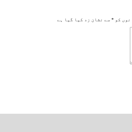
نوں کو
*
سے نشان زد کیا گیا ہے