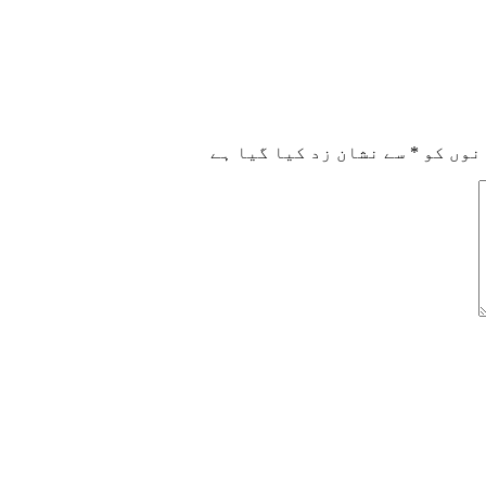
نوں کو
*
سے نشان زد کیا گیا ہے