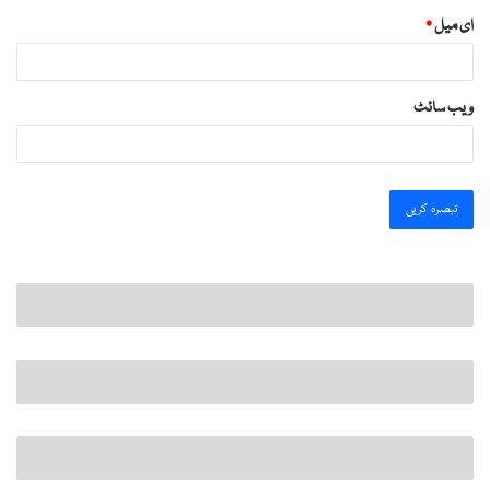
ای میل
*
ویب‌ سائٹ